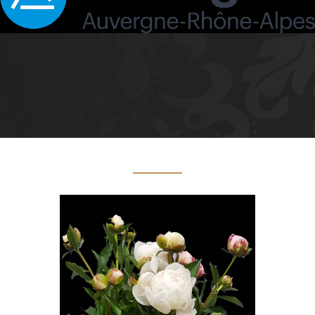
PRODUITS POPULAIRES