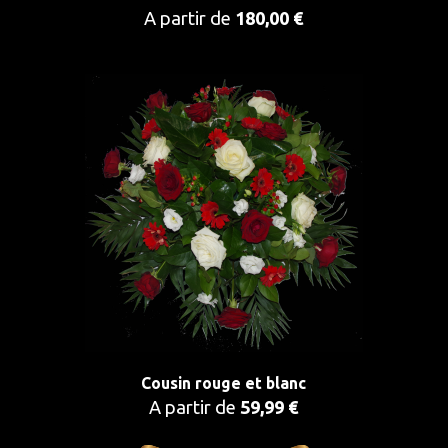
A partir de
180,00 €
Cousin rouge et blanc
A partir de
59,99 €