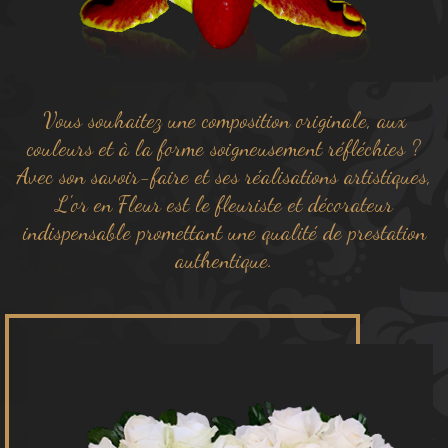
Vous souhaitez une composition originale, aux
couleurs et à la forme soigneusement réfléchies ?
Avec son savoir-faire et ses réalisations artistiques,
L'or en Fleur est le fleuriste et décorateur
indispensable promettant une qualité de prestation
authentique.