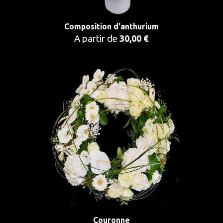
Composition d'anthurium
A partir de
30,00 €
Couronne