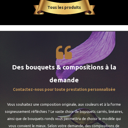
Tous les produits
Des bouquets & compositions à la
demande
Contactez-nous pour toute prestation personnalisée
Vous souhaitez une composition originale, aux couleurs et à la forme
soigneusement réfléchies ? Le vaste choix de bouquets carrés, linéaires,
ainsi que de bouquets ronds vous permettra de choisir le modèle qui
vous convient le mieux. Selon votre demande, des compositions de