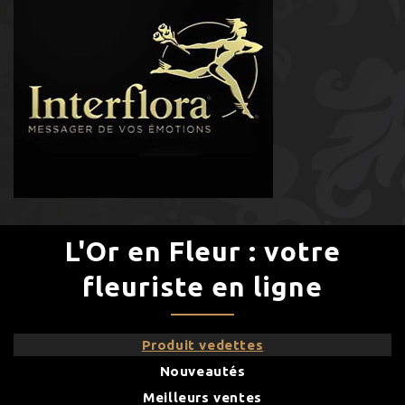
L'Or en Fleur : votre
fleuriste en ligne
Produit vedettes
Nouveautés
Meilleurs ventes