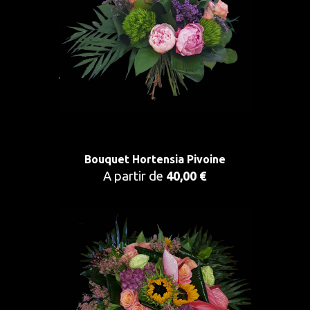
Bouquet Hortensia Pivoine
A partir de
40,00 €