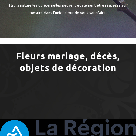
fleurs naturelles ou éternelles peuvent également être réalisées sur
mesure dans l'unique but de vous satisfaire.
Fleurs mariage, décès,
objets de décoration