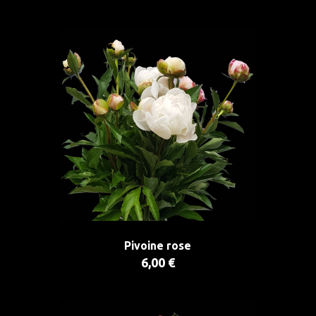
Pivoine rose
6,00 €