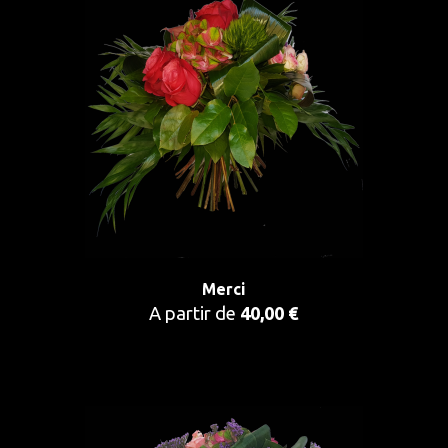
Merci
A partir de
40,00 €