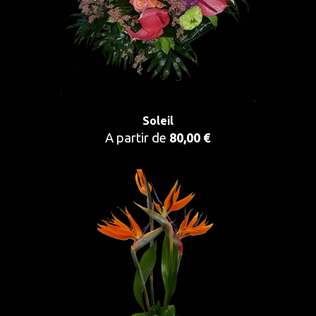
Soleil
A partir de
80,00 €