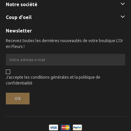
Notre société
Coup d'oeil
Newsletter
Recevez toutes les dernières nouveautés de votre boutique L’Or
en Fleurs !
J'accepte les conditions générales et la politique de
confidentialité