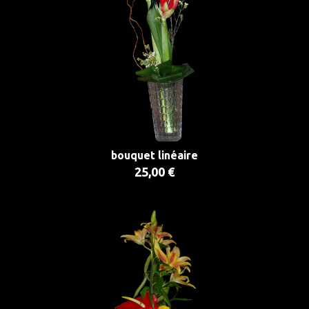
bouquet linéaire
25,00 €