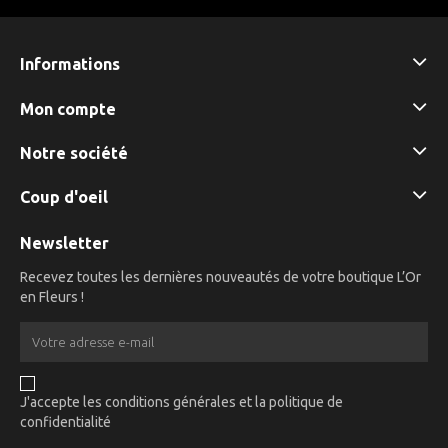
Informations
Mon compte
Notre société
Coup d'oeil
Newsletter
Recevez toutes les dernières nouveautés de votre boutique L’Or
en Fleurs !
J'accepte les conditions générales et la politique de
confidentialité