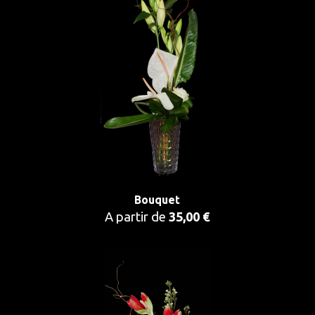
Bouquet
A partir de
35,00 €