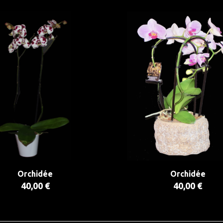
Orchidée
Orchidée
40,00 €
40,00 €