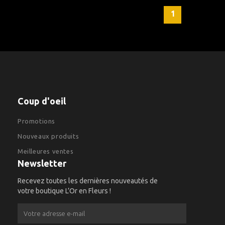
1
Coup d'oeil
Promotions
Nouveaux produits
Meilleures ventes
Newsletter
Recevez toutes les dernières nouveautés de
votre boutique L’Or en Fleurs !