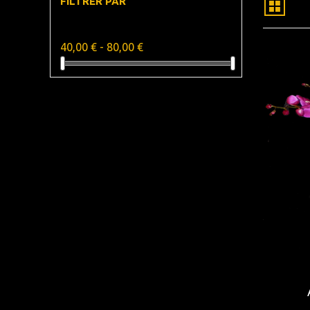
FILTRER PAR
Prix
40,00 € - 80,00 €