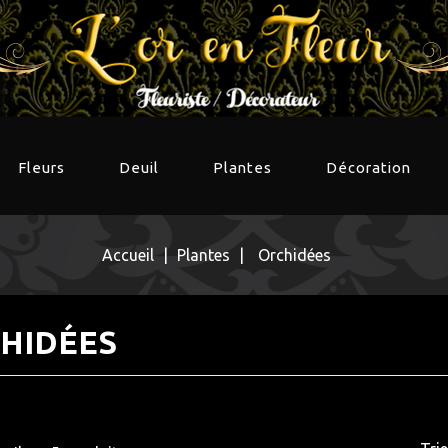
Fleurs
Deuil
Plantes
Décoration
Accueil
Plantes
Orchidées
HIDÉES