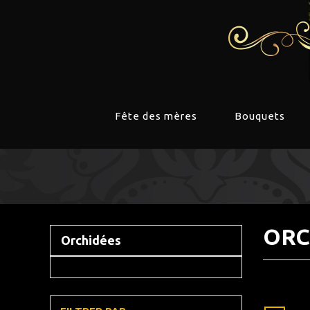
Fête des mères
Bouquets
ORC
Orchidées