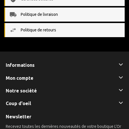
Politique de livraison
Politique de retours
Informations
Mon compte
Notre société
Coup d'oeil
Newsletter
Recevez toutes les dernières nouveautés de votre boutique L’Or