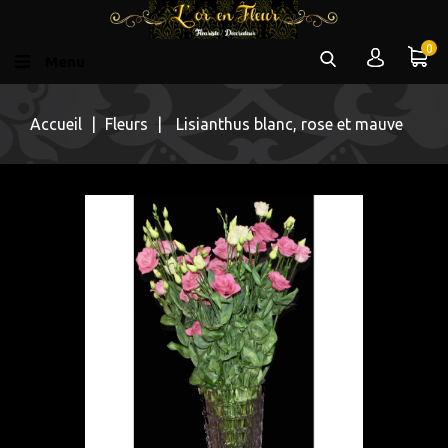
0
Menu
Accueil
Fleurs
Lisianthus blanc, rose et mauve