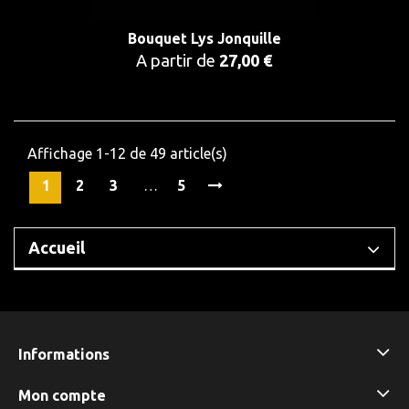
Bouquet Lys Jonquille
A partir de
27,00 €
Affichage 1-12 de 49 article(s)
1
2
3
…
5
Accueil
Informations
Mon compte