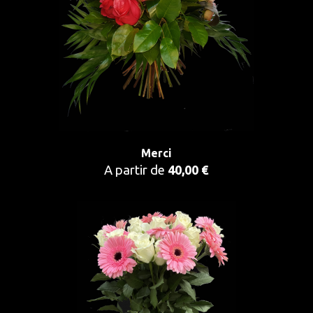
Merci
A partir de
40,00 €