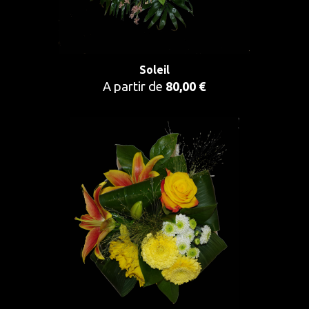
Soleil
A partir de
80,00 €