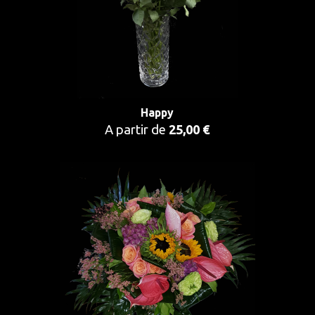
Happy
A partir de
25,00 €