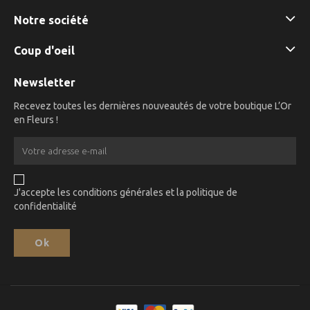
Notre société
Coup d'oeil
Newsletter
Recevez toutes les dernières nouveautés de votre boutique L’Or
en Fleurs !
J'accepte les conditions générales et la politique de
confidentialité