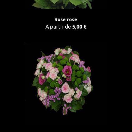
Rose rose
A partir de
5,00 €