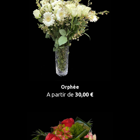
Orphée
A partir de
30,00 €