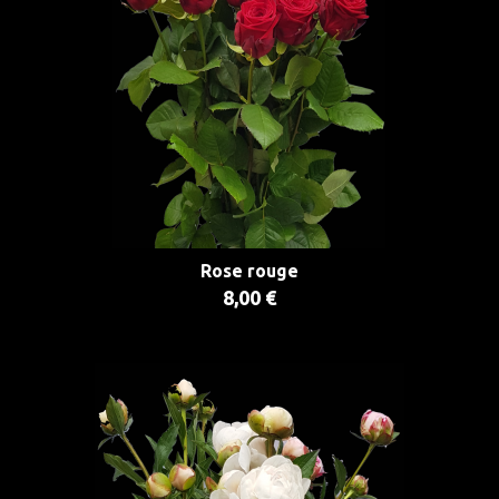
Rose rouge
8,00 €