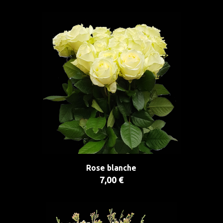
Rose blanche
7,00 €