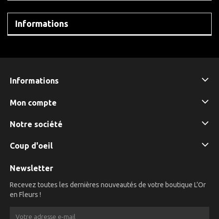
Informations
Informations
Mon compte
Notre société
Coup d'oeil
Newsletter
Recevez toutes les dernières nouveautés de votre boutique L’Or
en Fleurs !