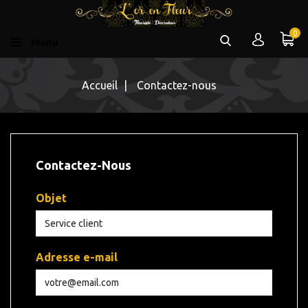
0
Menu
Accueil
Contactez-nous
Contactez-Nous
Objet
Adresse e-mail